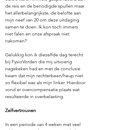
de reis en de benodigde spullen maar 
het allerbelangrijkste, de belofte aan 
mijn neef van 20 om deze uitdaging 
samen te doen. Ik kon toch immers 
niet falen en onze afspraak niet 
nakomen?
Gelukkig kon ik diezelfde dag terecht 
bij FysioVorden die mij uitvoerig 
nagekeken had en met de conclusie 
kwam dat mijn rechterbeen/heup niet 
zo flexibel was als mijn linker. Hierdoor 
vond er overcompensatie plaats wat 
resulteerde in overbelasting.
Zelfvertrouwen
In een periode van 4 weken met veel 