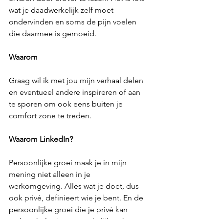
wat je daadwerkelijk zelf moet 
ondervinden en soms de pijn voelen 
die daarmee is gemoeid.
Waarom
Graag wil ik met jou mijn verhaal delen 
en eventueel andere inspireren of aan 
te sporen om ook eens buiten je 
comfort zone te treden.
Waarom LinkedIn?
Persoonlijke groei maak je in mijn 
mening niet alleen in je 
werkomgeving. Alles wat je doet, dus 
ook privé, definieert wie je bent. En de 
persoonlijke groei die je privé kan 