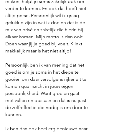
maken, helpt je soms zakelijk ook om 
verder te komen. En ook dat hoeft niet 
altijd perse. Persoonlijk wil ik graag 
gelukkig zijn in wat ik doe en dat is de 
mix van privé en zakelijk die hierin bij 
elkaar komen. Mijn motto is dan ook: 
Doen waar jij je goed bij voelt. Klinkt 
makkelijk maar is het niet altijd!
Persoonlijk ben ik van mening dat het 
goed is om je soms in het diepe te 
gooien om daar vervolgens rijker uit te 
komen qua inzicht in jouw eigen 
persoonlijkheid. Want groeien gaat 
met vallen en opstaan en dat is nu juist 
de zelfreflectie die nodig is om door te 
kunnen.
Ik ben dan ook heel erg benieuwd naar 